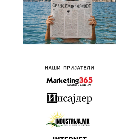
НАШИ ПРИЈАТЕЛИ