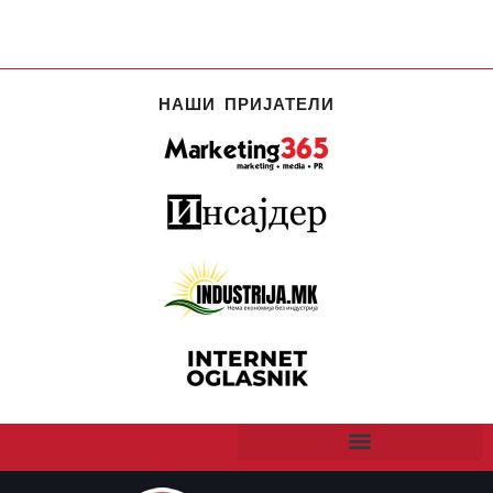
НАШИ ПРИЈАТЕЛИ