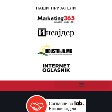
НАШИ ПРИЈАТЕЛИ