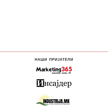
НАШИ ПРИЈАТЕЛИ