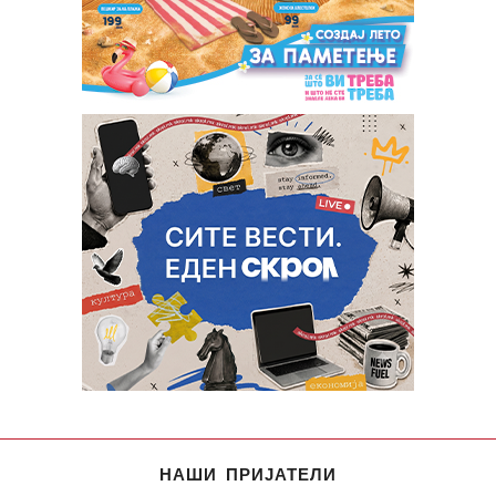
НАШИ ПРИЈАТЕЛИ