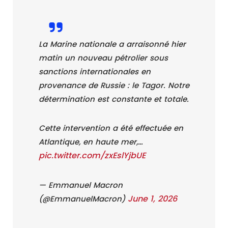
La Marine nationale a arraisonné hier
matin un nouveau pétrolier sous
sanctions internationales en
provenance de Russie : le Tagor. Notre
détermination est constante et totale.
Cette intervention a été effectuée en
Atlantique, en haute mer,…
pic.twitter.com/zxEslYjbUE
— Emmanuel Macron
June 1, 2026
(@EmmanuelMacron)