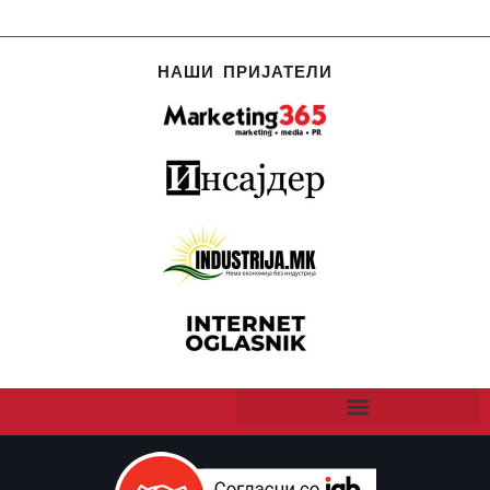
НАШИ ПРИЈАТЕЛИ