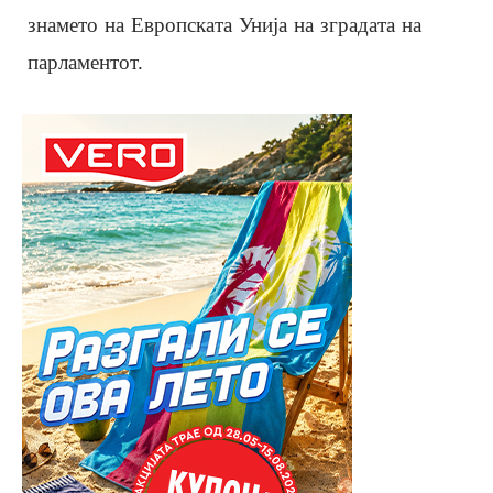
знамето на Европската Унија на зградата на
парламентот.