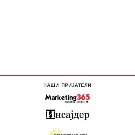
НАШИ ПРИЈАТЕЛИ