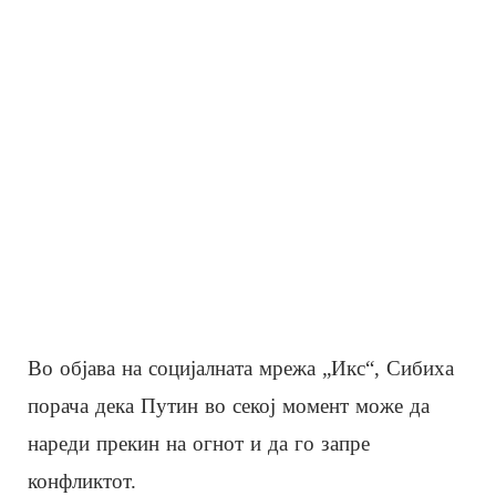
Во објава на социјалната мрежа „Икс“, Сибиха
порача дека Путин во секој момент може да
нареди прекин на огнот и да го запре
конфликтот.