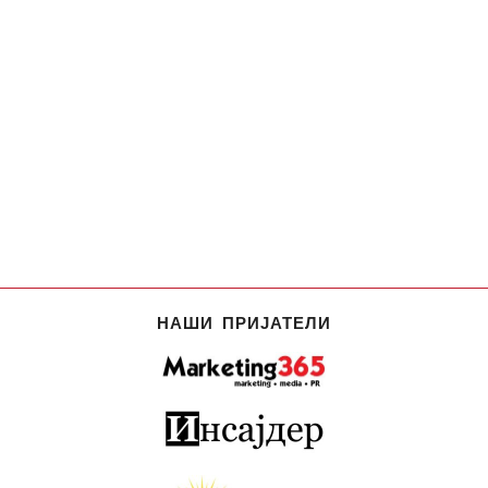
НАШИ ПРИЈАТЕЛИ