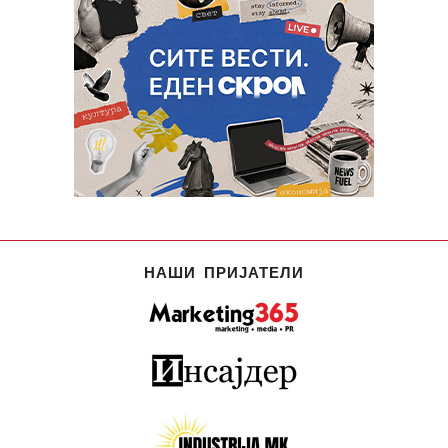
НАШИ ПРИЈАТЕЛИ