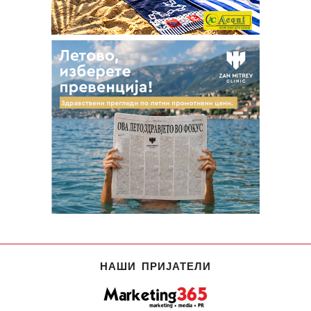
НАШИ ПРИЈАТЕЛИ