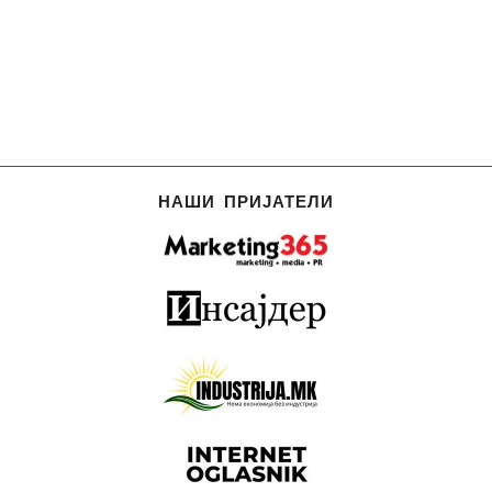
НАШИ ПРИЈАТЕЛИ