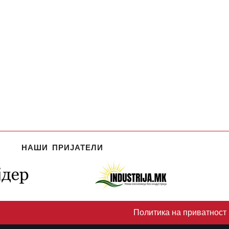
НАШИ ПРИЈАТЕЛИ
Политика на приватност