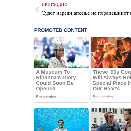
ПРЕТХОДНО