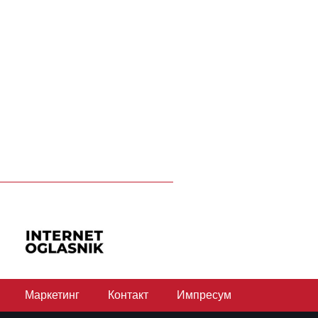
Маркетинг
Контакт
Импресум