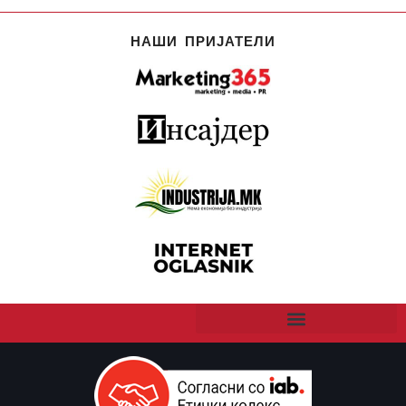
НАШИ ПРИЈАТЕЛИ