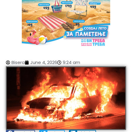
Bisera
June 4, 2026
9:24 am