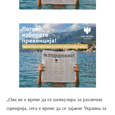
„Ова не е време да се шпекулира за различни
сценарија, сега е време да се зајакне Украина за