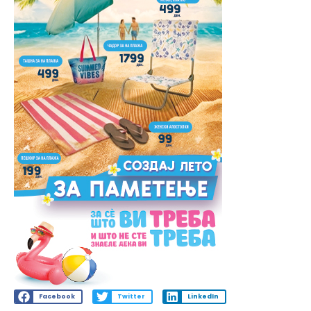
Facebook
Twitter
LinkedIn