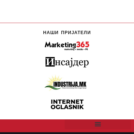
НАШИ ПРИЈАТЕЛИ