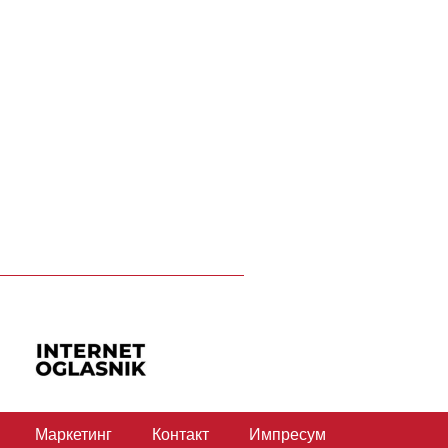
Маркетинг
Контакт
Импресум