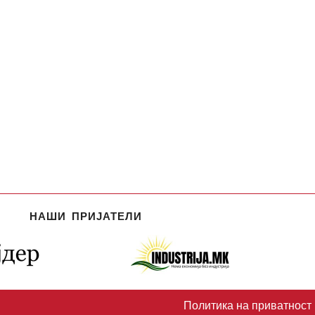
НАШИ ПРИЈАТЕЛИ
Политика на приватност