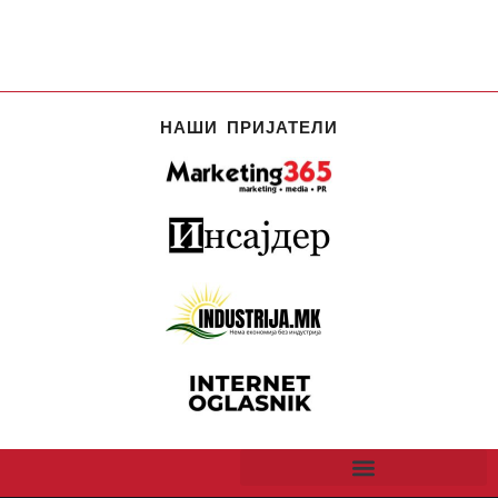
НАШИ ПРИЈАТЕЛИ