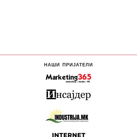
НАШИ ПРИЈАТЕЛИ