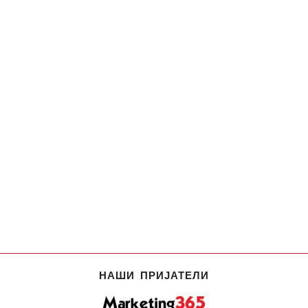
НАШИ ПРИЈАТЕЛИ