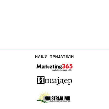
НАШИ ПРИЈАТЕЛИ