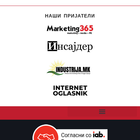
НАШИ ПРИЈАТЕЛИ