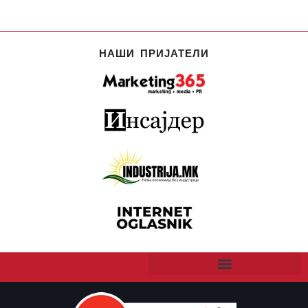
НАШИ ПРИЈАТЕЛИ