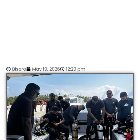
Bisera
May 19, 2026
12:29 pm