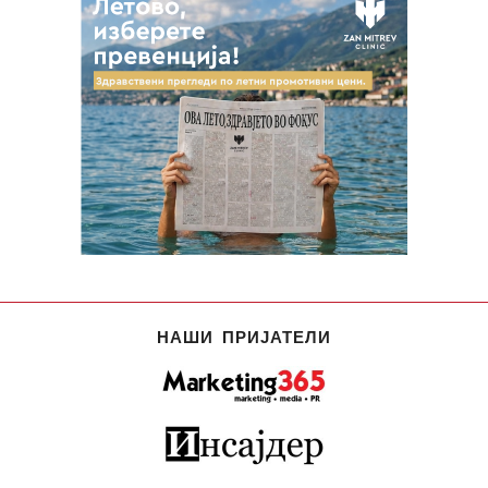
НАШИ ПРИЈАТЕЛИ