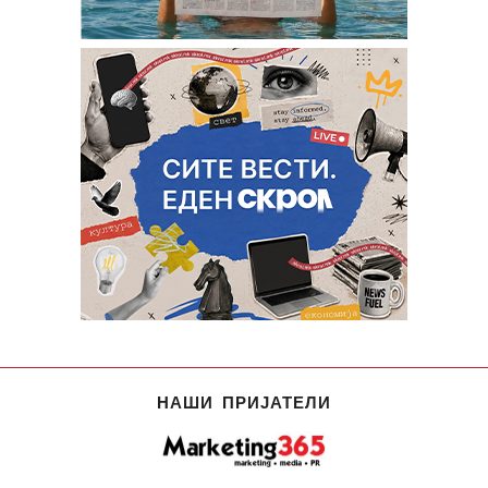
НАШИ ПРИЈАТЕЛИ