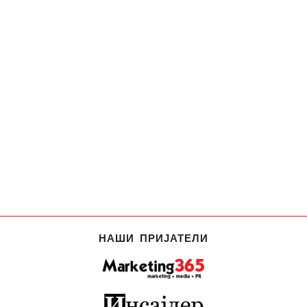
НАШИ ПРИЈАТЕЛИ