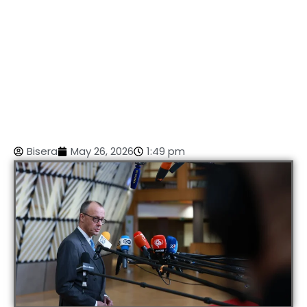
Bisera
May 26, 2026
1:49 pm