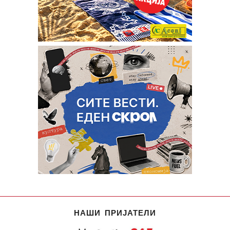
НАШИ ПРИЈАТЕЛИ