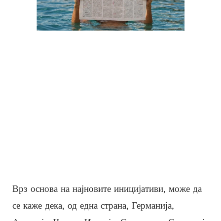
Врз основа на најновите иницијативи, може да
се каже дека, од една страна, Германија,