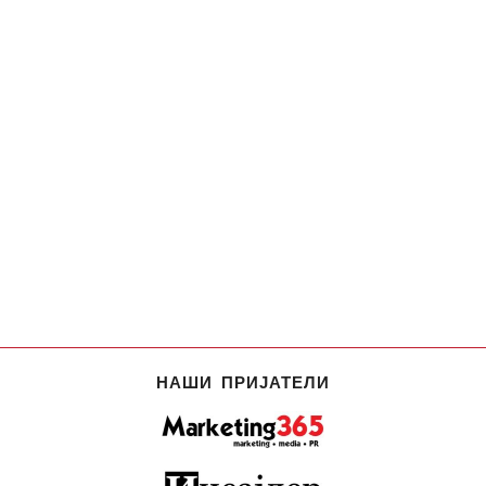
НАШИ ПРИЈАТЕЛИ