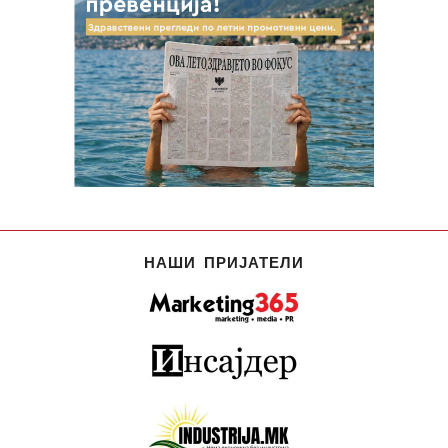
НАШИ ПРИЈАТЕЛИ