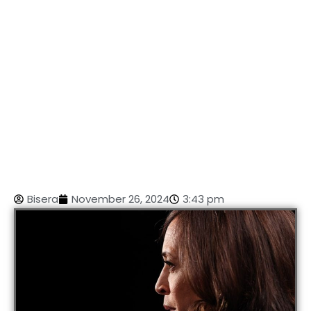
Bisera
November 26, 2024
3:43 pm