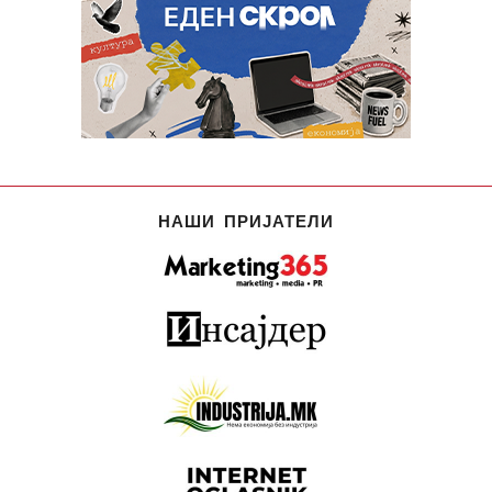
НАШИ ПРИЈАТЕЛИ