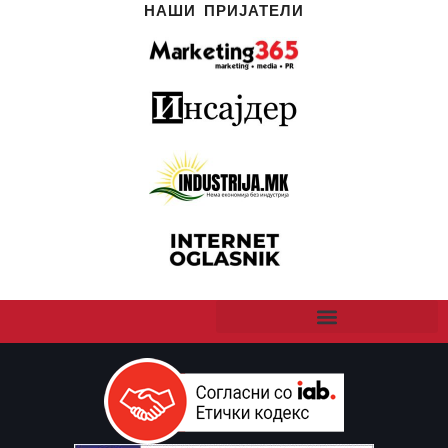
НАШИ ПРИЈАТЕЛИ