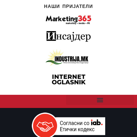
НАШИ ПРИЈАТЕЛИ