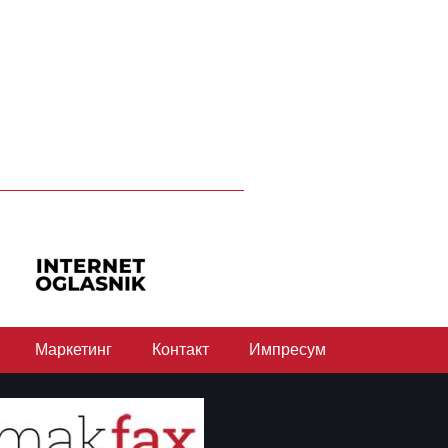
Маркетинг
Контакт
Импресум