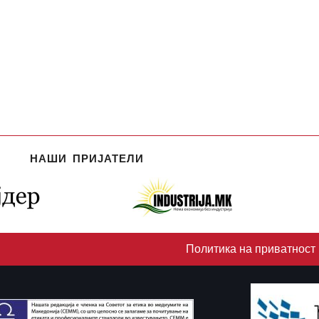
НАШИ ПРИЈАТЕЛИ
Политика на приватност