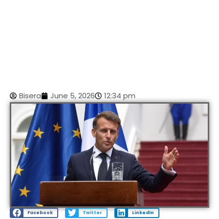
Bisera
June 5, 2026
12:34 pm
Facebook
Twitter
LinkedIn