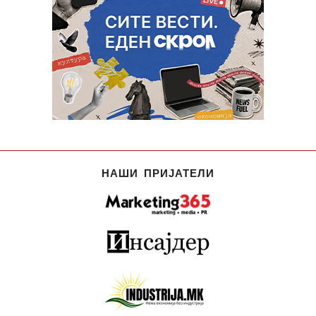
НАШИ ПРИЈАТЕЛИ