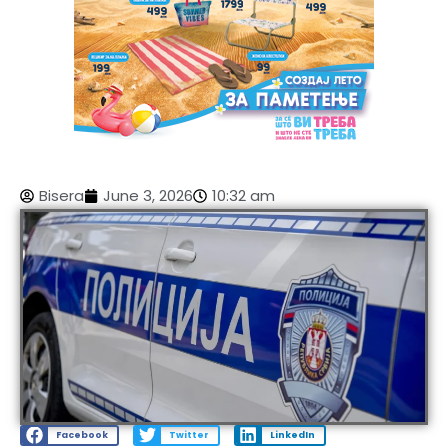
Bisera
June 3, 2026
10:32 am
Facebook
Twitter
LinkedIn