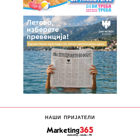
НАШИ ПРИЈАТЕЛИ