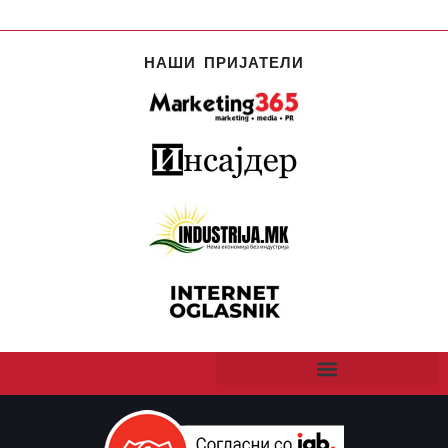
НАШИ ПРИЈАТЕЛИ