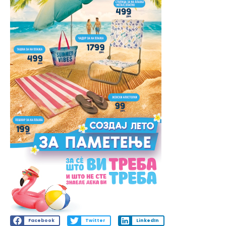
Facebook
Twitter
LinkedIn