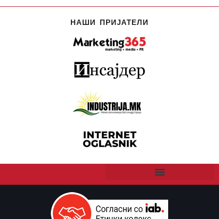
НАШИ ПРИЈАТЕЛИ