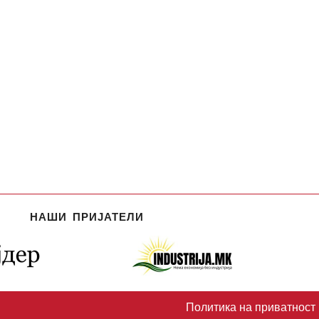
НАШИ ПРИЈАТЕЛИ
Политика на приватност