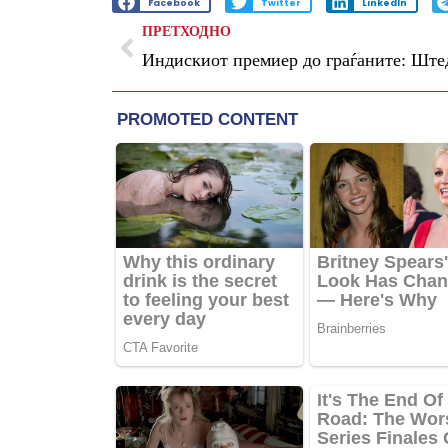
Facebook
Twitter
LinkedIn
ПРЕТХОДНО