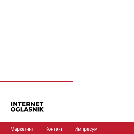
Маркетинг
Контакт
Импресум