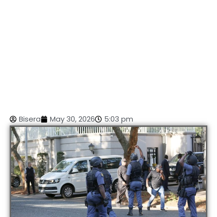
Bisera
May 30, 2026
5:03 pm