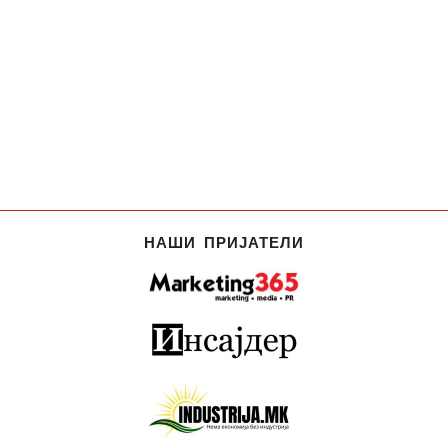
НАШИ ПРИЈАТЕЛИ