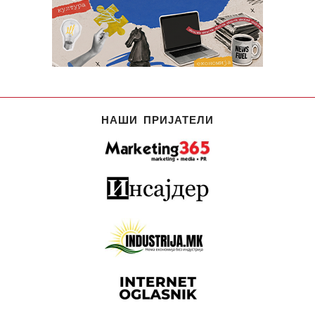
НАШИ ПРИЈАТЕЛИ