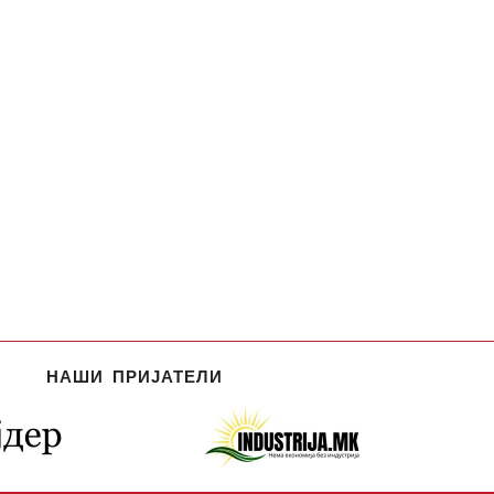
НАШИ ПРИЈАТЕЛИ