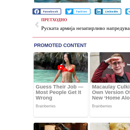
Facebook
Twitter
LinkedIn
ПРЕТХОДНО