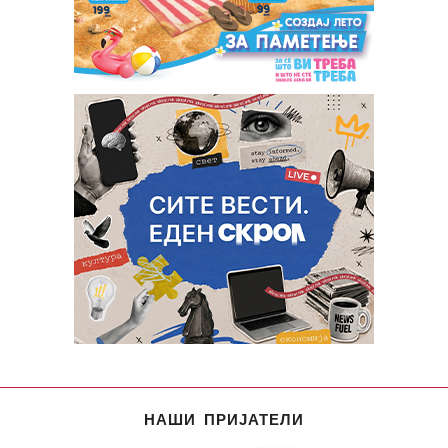
НАШИ ПРИЈАТЕЛИ