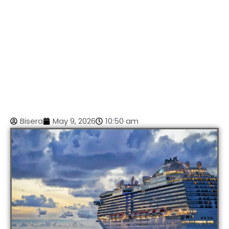
Bisera
May 9, 2026
10:50 am