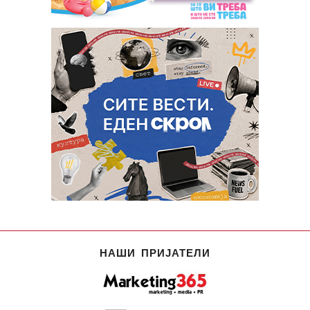
НАШИ ПРИЈАТЕЛИ