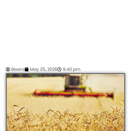
Bisera
May 25, 2026
9:40 pm