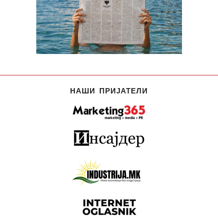
НАШИ ПРИЈАТЕЛИ