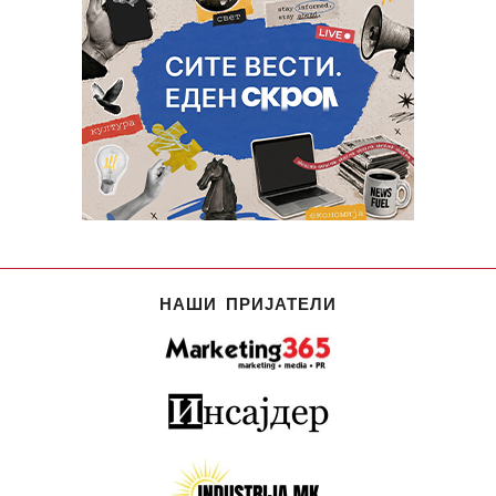
НАШИ ПРИЈАТЕЛИ