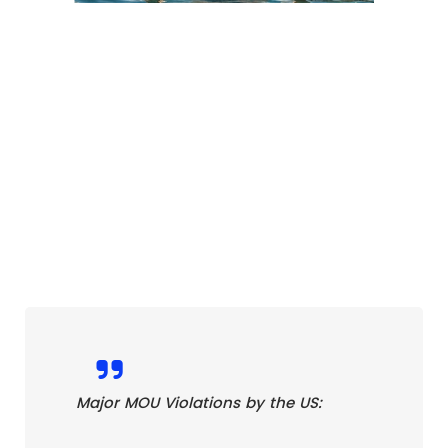
Major MOU Violations by the US: