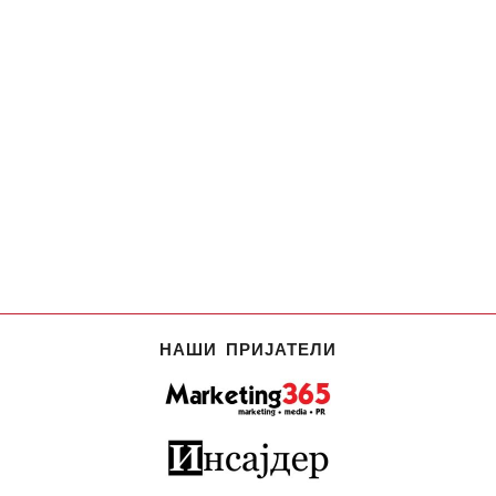
НАШИ ПРИЈАТЕЛИ