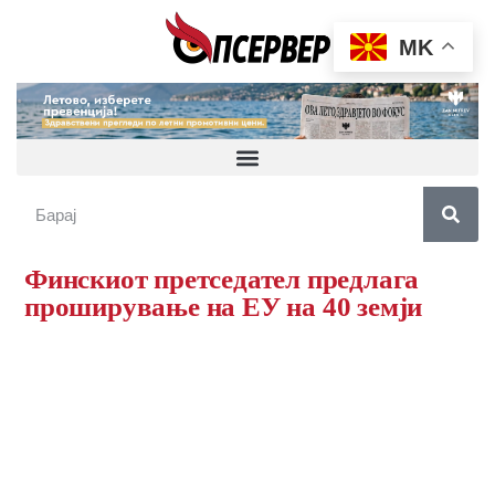
MK
Финскиот претседател предлага
проширување на ЕУ на 40 земји