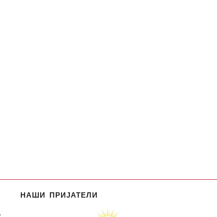
НАШИ ПРИЈАТЕЛИ