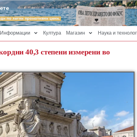
Информации
Култура
Магазин
Наука и технолог
кордни 40,3 степени измерени во