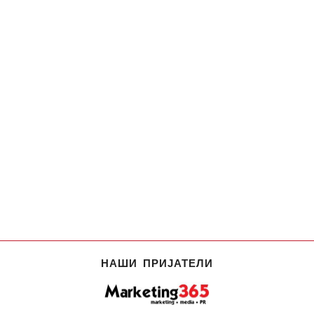
НАШИ ПРИЈАТЕЛИ