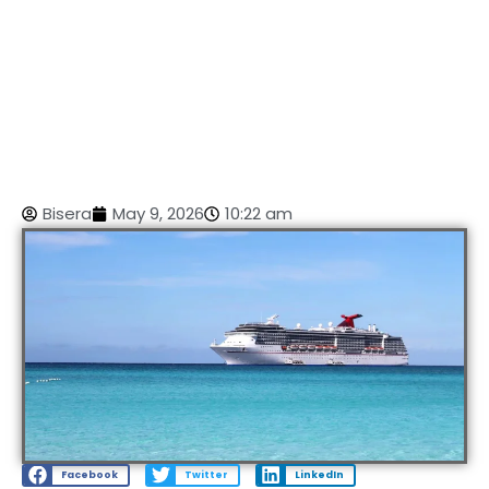
Bisera
May 9, 2026
10:22 am
Facebook
Twitter
LinkedIn