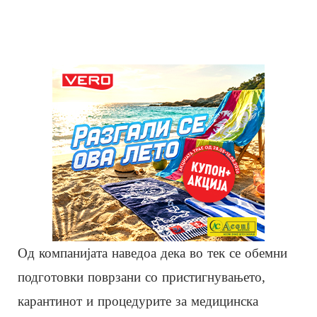
Од компанијата наведоа дека во тек се обемни
подготовки поврзани со пристигнувањето,
карантинот и процедурите за медицинска