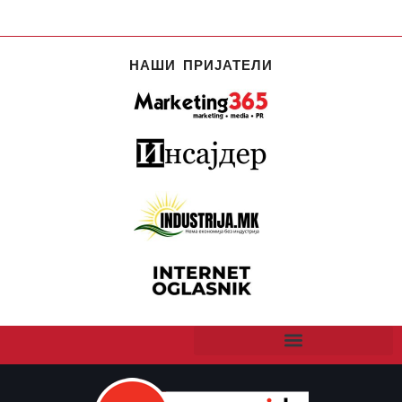
НАШИ ПРИЈАТЕЛИ