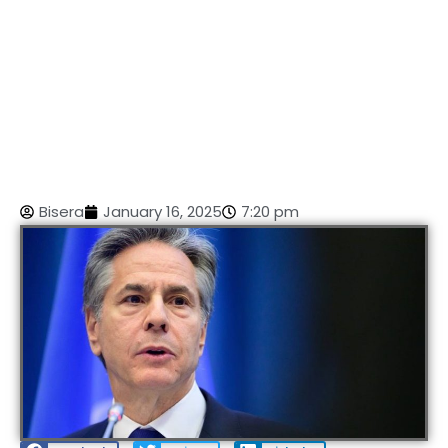
Bisera
January 16, 2025
7:20 pm