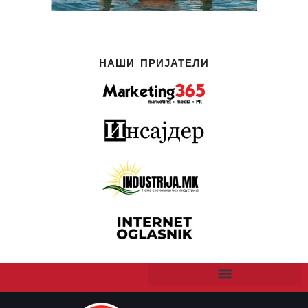
НАШИ ПРИЈАТЕЛИ