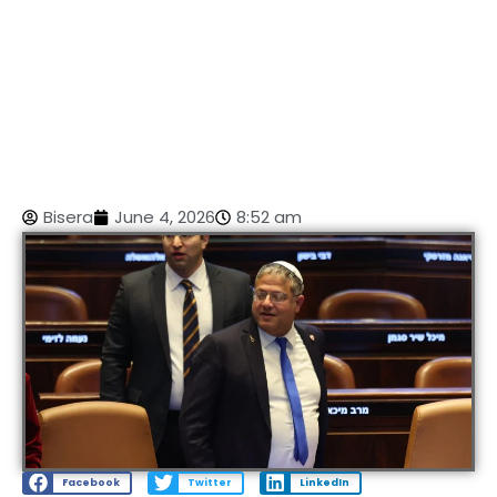
Bisera
June 4, 2026
8:52 am
Facebook
Twitter
LinkedIn