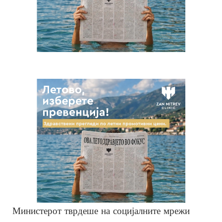
Министерот тврдеше на социјалните мрежи