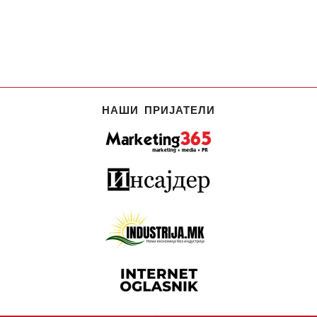
НАШИ ПРИЈАТЕЛИ