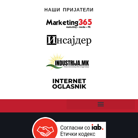
НАШИ ПРИЈАТЕЛИ